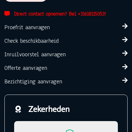
Direct contact opnemen? Bel +31618115053!
Proefrit aanvragen
Check beschikbaarheid
Inruilvoorstel aanvragen
Offerte aanvragen
Bezichtiging aanvragen
Zekerheden