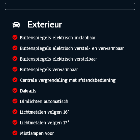
Exterieur
Buitenspiegels elektrisch inklapbaar
Buitenspiegels elektrisch verstel- en verwarmbaar
Buitenspiegels elektrisch verstelbaar
Buitenspiegels verwarmbaar
Centrale vergrendeling met afstandsbediening
Dakrails
Dimlichten automatisch
Lichtmetalen velgen 16"
Lichtmetalen velgen 17"
Mistlampen voor