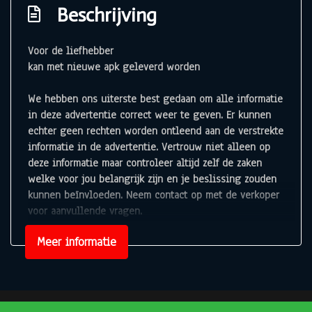
Beschrijving
Voor de liefhebber
kan met nieuwe apk geleverd worden
We hebben ons uiterste best gedaan om alle informatie
in deze advertentie correct weer te geven. Er kunnen
echter geen rechten worden ontleend aan de verstrekte
informatie in de advertentie. Vertrouw niet alleen op
deze informatie maar controleer altijd zelf de zaken
welke voor jou belangrijk zijn en je beslissing zouden
kunnen beïnvloeden. Neem contact op met de verkoper
voor aanvullende vragen.
Meer informatie