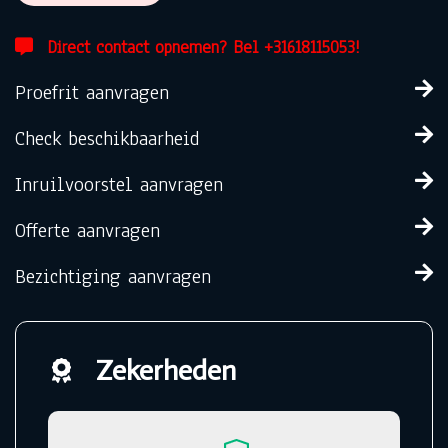
Direct contact opnemen? Bel +31618115053!
Proefrit aanvragen
Check beschikbaarheid
Inruilvoorstel aanvragen
Offerte aanvragen
Bezichtiging aanvragen
Zekerheden