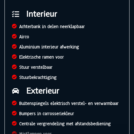
Interieur
Achterbank in delen neerklapbaar
Airco
Aluminium interieur afwerking
Elektrische ramen voor
Stuur verstelbaar
Stuurbekrachtiging
Exterieur
Buitenspiegels elektrisch verstel- en verwarmbaar
Bumpers in carrosseriekleur
Centrale vergrendeling met afstandsbediening