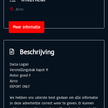
Airco
Hoofdsteunen voor en achter
Meer informatie
Beschrijving
Dacia Logan
Versnellingsbak kapot !!!
Motor goed !!
Airco
EXPORT ONLY
We hebben ons uiterste best gedaan om alle informatie
in deze advertentie correct weer te geven. Er kunnen