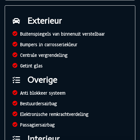
Exterieur
Buitenspiegels van binnenuit verstelbaar
Bumpers in carrosseriekleur
Centrale vergrendeling
Getint glas
Overige
Anti blokkeer systeem
Bestuurdersairbag
Elektronische remkrachtverdeling
Passagiersairbag
Interieur