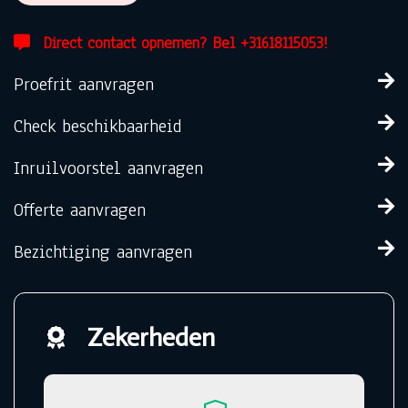
Direct contact opnemen? Bel +31618115053!
Proefrit aanvragen
Check beschikbaarheid
Inruilvoorstel aanvragen
Offerte aanvragen
Bezichtiging aanvragen
Zekerheden