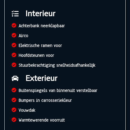
Interieur
Achterbank neerklapbaar
Airco
Elektrische ramen voor
Hoofdsteunen voor
Stuurbekrachtiging snelheidsafhankelijk
Exterieur
Buitenspiegels van binnenuit verstelbaar
Bumpers in carrosseriekleur
Vouwdak
Warmtewerende voorruit