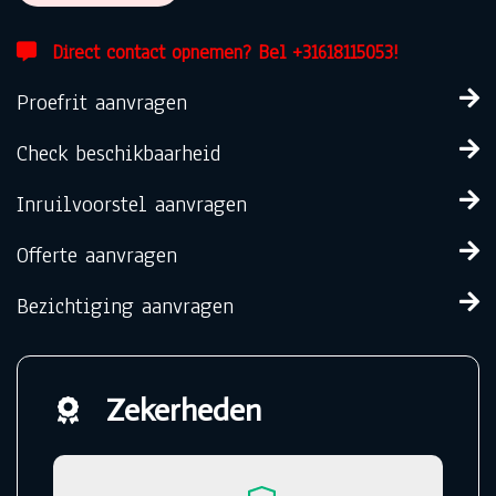
Direct contact opnemen? Bel +31618115053!
Proefrit aanvragen
Check beschikbaarheid
Inruilvoorstel aanvragen
Offerte aanvragen
Bezichtiging aanvragen
Zekerheden