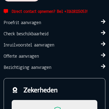
Direct contact opnemen? Bel +31618115053!
Proefrit aanvragen
Check beschikbaarheid
Inruilvoorstel aanvragen
Offerte aanvragen
Bezichtiging aanvragen
Zekerheden