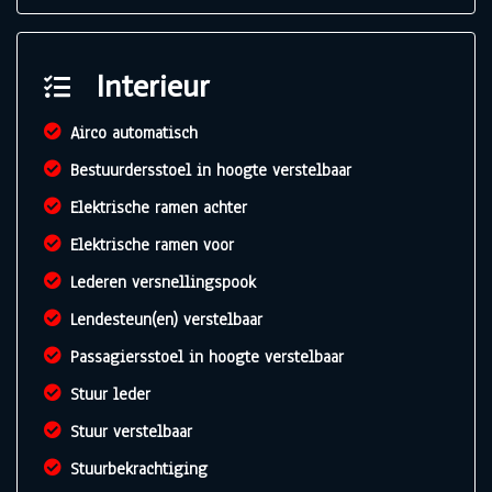
Interieur
Airco automatisch
Bestuurdersstoel in hoogte verstelbaar
Elektrische ramen achter
Elektrische ramen voor
Lederen versnellingspook
Lendesteun(en) verstelbaar
Passagiersstoel in hoogte verstelbaar
Stuur leder
Stuur verstelbaar
Stuurbekrachtiging