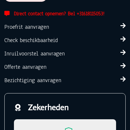
Direct contact opnemen? Bel +31618115053!
Proefrit aanvragen
Check beschikbaarheid
Inruilvoorstel aanvragen
Offerte aanvragen
Bezichtiging aanvragen
Zekerheden