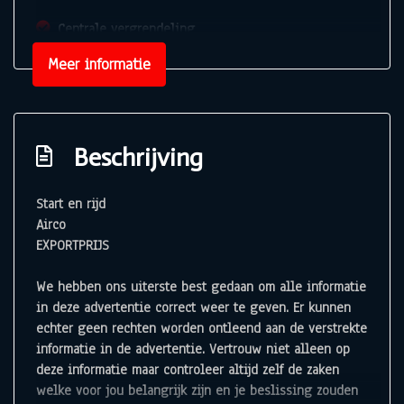
Centrale vergrendeling
Meer informatie
Beschrijving
Start en rijd
Airco
EXPORTPRIJS
We hebben ons uiterste best gedaan om alle informatie
in deze advertentie correct weer te geven. Er kunnen
echter geen rechten worden ontleend aan de verstrekte
informatie in de advertentie. Vertrouw niet alleen op
deze informatie maar controleer altijd zelf de zaken
welke voor jou belangrijk zijn en je beslissing zouden