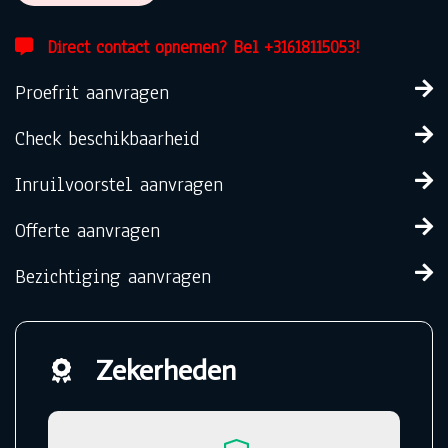
Direct contact opnemen? Bel +31618115053!
Proefrit aanvragen
Check beschikbaarheid
Inruilvoorstel aanvragen
Offerte aanvragen
Bezichtiging aanvragen
Zekerheden