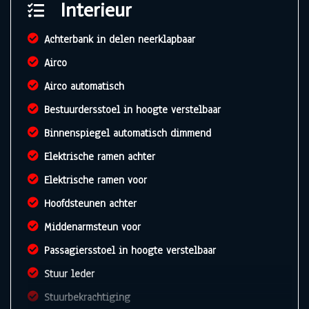
Interieur
Achterbank in delen neerklapbaar
Airco
Airco automatisch
Bestuurdersstoel in hoogte verstelbaar
Binnenspiegel automatisch dimmend
Elektrische ramen achter
Elektrische ramen voor
Hoofdsteunen achter
Middenarmsteun voor
Passagiersstoel in hoogte verstelbaar
Stuur leder
Stuurbekrachtiging