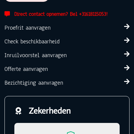
Direct contact opnemen? Bel +31618115053!
Proefrit aanvragen
Check beschikbaarheid
Inruilvoorstel aanvragen
Offerte aanvragen
Bezichtiging aanvragen
Zekerheden