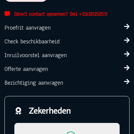
Direct contact opnemen? Bel +31618115053!
Proefrit aanvragen
Check beschikbaarheid
Inruilvoorstel aanvragen
Offerte aanvragen
Bezichtiging aanvragen
Zekerheden